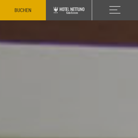
BUCHEN