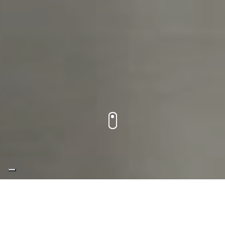
TOP
Die Leistungen