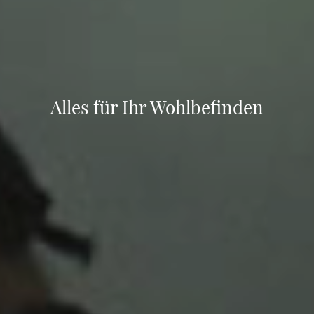
Alles für Ihr Wohlbefinden