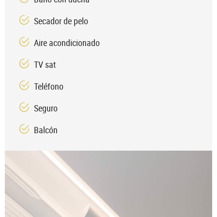
Secador de pelo
Aire acondicionado
TV sat
Teléfono
Seguro
Balcón