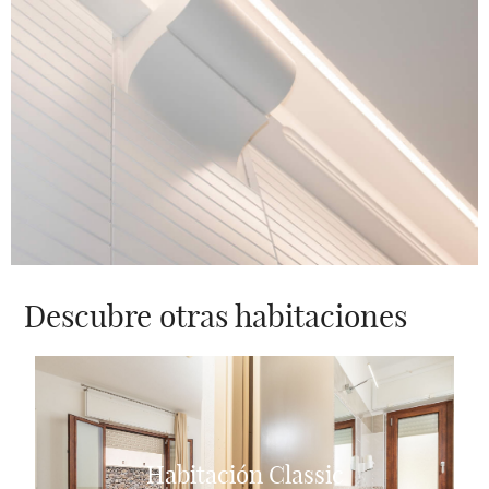
Descubre otras habitaciones
Habitación Classic