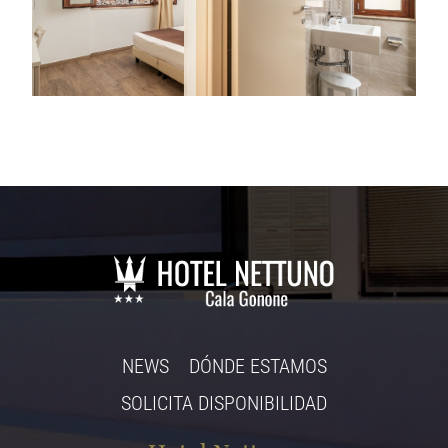
NEWS
DÓNDE ESTAMOS
SOLICITA DISPONIBILIDAD