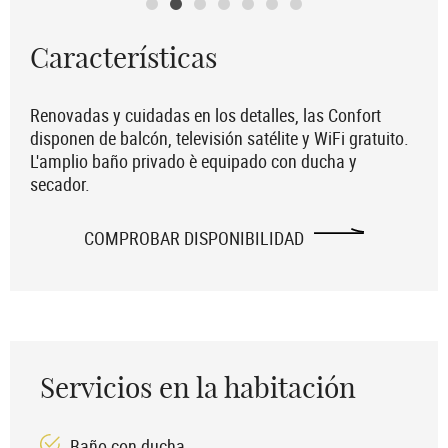
Características
Renovadas y cuidadas en los detalles, las Confort
disponen de balcón, televisión satélite y WiFi gratuito.
L'amplio baño privado è equipado con ducha y
secador.
COMPROBAR DISPONIBILIDAD
Servicios en la habitación
Baño con ducha