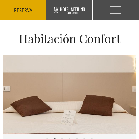
RESERVA
Habitación Confort