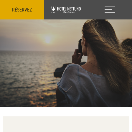
RÉSERVEZ