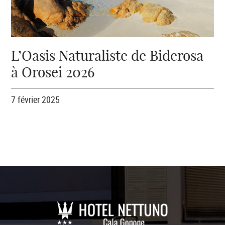
L’Oasis Naturaliste de Biderosa
à Orosei 2026
7 février 2025