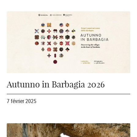
Autunno in Barbagia 2026
7 février 2025