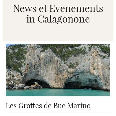
News et Evenements
in Calagonone
Les Grottes de Bue Marino