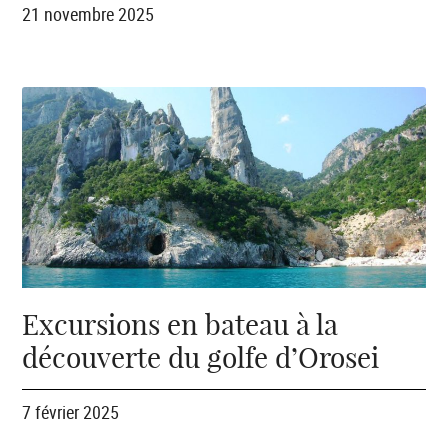
21 novembre 2025
Excursions en bateau à la
découverte du golfe d’Orosei
7 février 2025