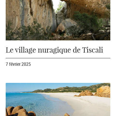
Le village nuragique de Tiscali
7 février 2025