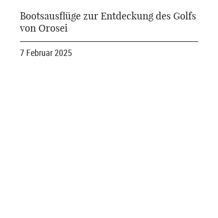
Bootsausflüge zur Entdeckung des Golfs
von Orosei
7 Februar 2025