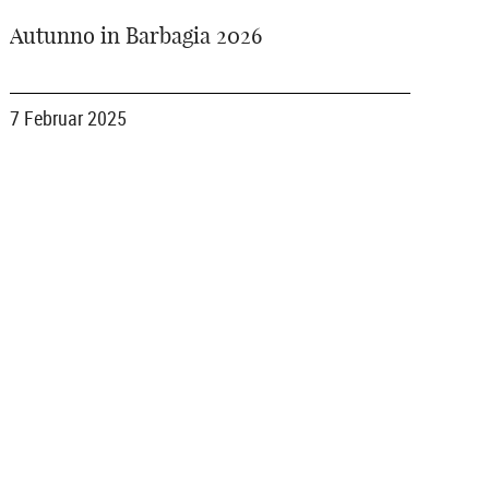
Autunno in Barbagia 2026
7 Februar 2025
TOP