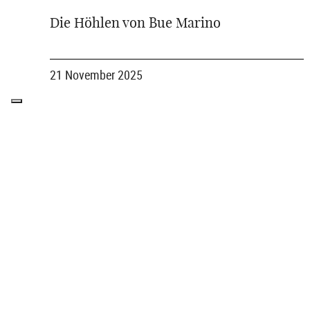
Die Höhlen von Bue Marino
21 November 2025