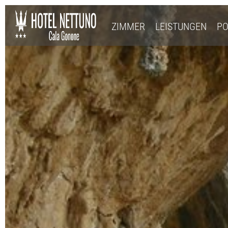
ZIMMER
LEISTUNGEN
PO