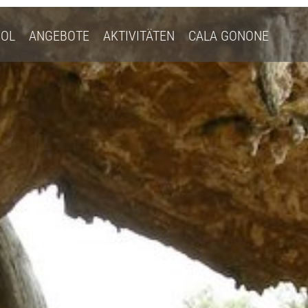
OL
ANGEBOTE
AKTIVITÄTEN
CALA GONONE