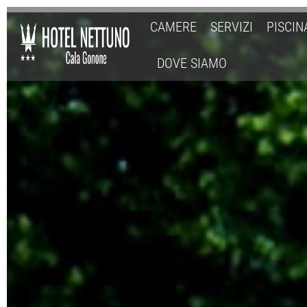
CAMERE
SERVIZI
PISCIN
DOVE SIAMO