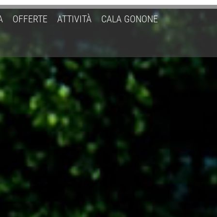
A
OFFERTE
ATTIVITÀ
CALA GONONE