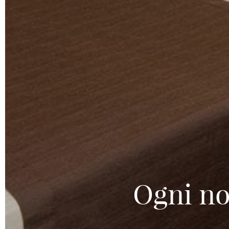
Ogni no