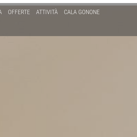
A
OFFERTE
ATTIVITÀ
CALA GONONE